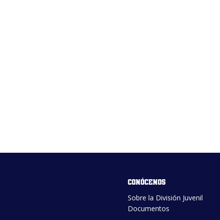
Conócenos
Sobre la División Juvenil
Documentos