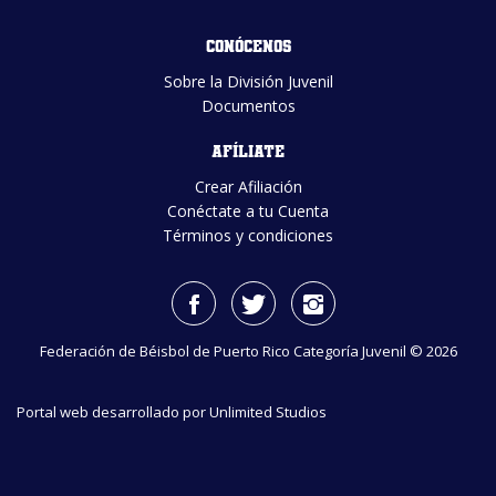
Conócenos
Sobre la División Juvenil
Documentos
Afíliate
Crear Afiliación
Conéctate a tu Cuenta
Términos y condiciones
Federación de Béisbol de Puerto Rico Categoría Juvenil ©
2026
Portal web desarrollado por
Unlimited Studios