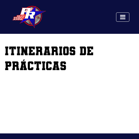
Toggle
Itinerarios de
Prácticas